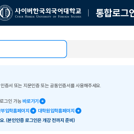
통합로그
버인증서 또는 지문인증 또는 공동인증서를 사용해주세요.
 로그인 가능
바로가기
학부입학홈페이지
대학원입학홈페이지
요.(본인인증 로그인은 개강 전까지 준비)