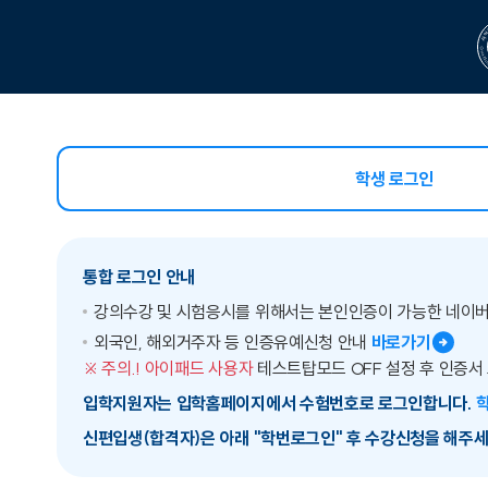
학생 로그인
선택됨
통합 로그인 안내
강의수강 및 시험응시를 위해서는 본인인증이 가능한 네이
외국인, 해외거주자 등 인증유예신청 안내
바로가기
※ 주의.! 아이패드 사용자
테스트탑모드 OFF 설정 후 인증서
입학지원자는 입학홈페이지에서 수험번호로 로그인합니다.
신편입생(합격자)은 아래 "학번로그인" 후 수강신청을 해주세